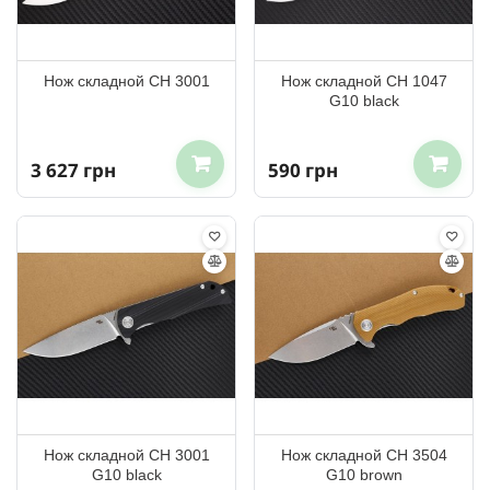
Нож складной CH 3001
Нож складной CH 1047
G10 black
3 627 грн
590 грн
Нож складной CH 3001
Нож складной CH 3504
G10 black
G10 brown