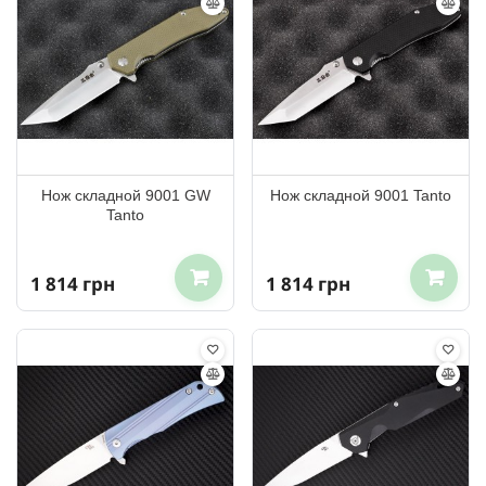
Нож складной 9001 GW
Нож складной 9001 Tanto
Tanto
1 814 грн
1 814 грн