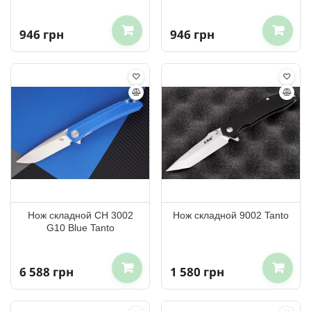
946 грн
946 грн
Нож складной CH 3002
Нож складной 9002 Tanto
G10 Blue Tanto
6 588 грн
1 580 грн