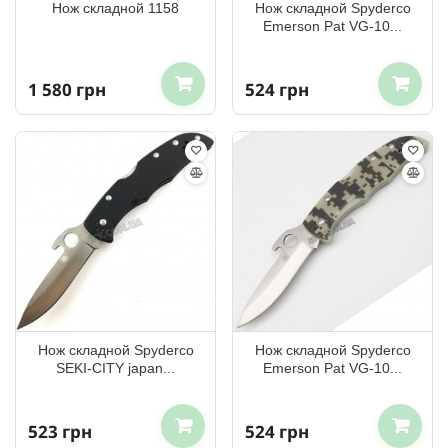
Нож складной 1158
Нож складной Spyderco
Emerson Pat VG-10...
1 580 грн
524 грн
Нож складной Spyderco
Нож складной Spyderco
SEKI-CITY japan...
Emerson Pat VG-10...
523 грн
524 грн