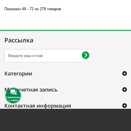
Показано 49 - 72 из 279 товаров
Рассылка
Категории
Моя учетная запись
Свяжитесь
с нами
Контактная информация