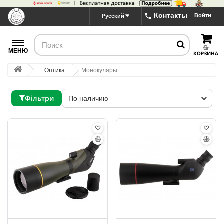
Контакты
Войти
Русский
МЕНЮ
КОРЗИНА
Оптика
Монокуляры
Фільтри