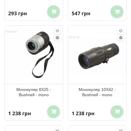
293 грн
547 грн
Монокуляр 8X25 -
Монокуляр 10X42 -
Bushnell - mono
Bushnell - mono
1 238 грн
1 238 грн