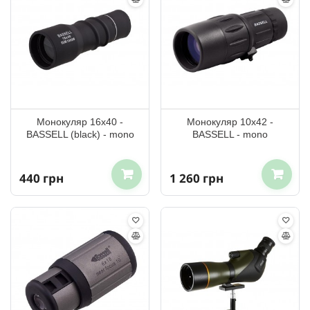
Монокуляр 16x40 -
Монокуляр 10x42 -
BASSELL (black) - mono
BASSELL - mono
440 грн
1 260 грн