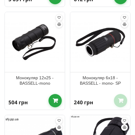
Монокуляр 12x25 -
Монокуляр 6x18 -
BASSELL-mono
BASSELL - mono- SP
504 грн
240 грн