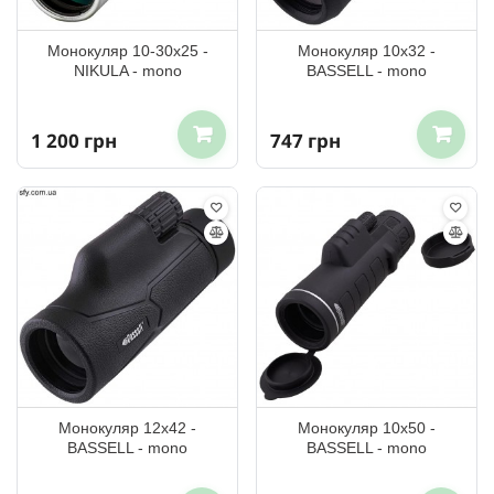
Монокуляр 10-30x25 -
Монокуляр 10x32 -
NIKULA - mono
BASSELL - mono
1 200 грн
747 грн
Монокуляр 12x42 -
Монокуляр 10x50 -
BASSELL - mono
BASSELL - mono