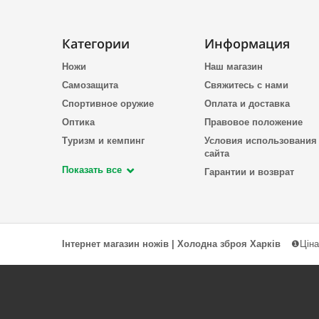
Категории
Информация
Ножи
Наш магазин
Самозащита
Свяжитесь с нами
Спортивное оружие
Оплата и доставка
Оптика
Правовое положение
Туризм и кемпинг
Условия использования
сайта
Показать все
Гарантии и возврат
Інтернет магазин ножів | Холодна зброя Харків
❶Ціна