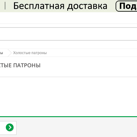
ны
Холостые патроны
СТЫЕ ПАТРОНЫ