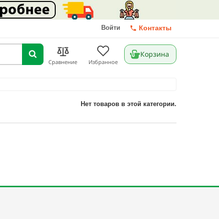
Войти
Контакты
Корзина
Сравнение
Избранное
Нет товаров в этой категории.