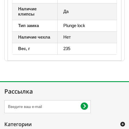
Наличие
Да
клипсы
Тип замка
Plunge lock
Наличие чехла
Нет
Вес, г
235
Рассылка
Категории