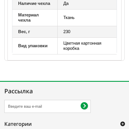
Наличие чехла
Да
Материал
Ткань
чехла
Вес, г
230
Цветная картонная
Вид упаковки
коробка
Рассылка
Категории