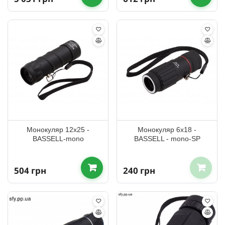
Монокуляр 12x25 -
Монокуляр 6x18 -
BASSELL-mono
BASSELL - mono-SP
504 грн
240 грн