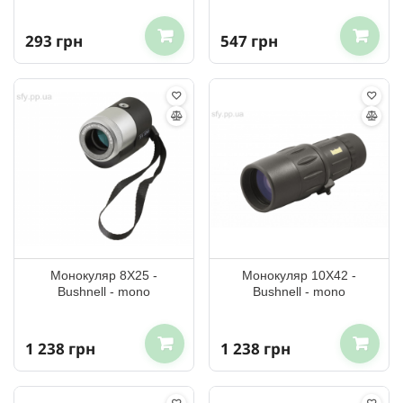
293 грн
547 грн
Монокуляр 8X25 -
Монокуляр 10X42 -
Bushnell - mono
Bushnell - mono
1 238 грн
1 238 грн