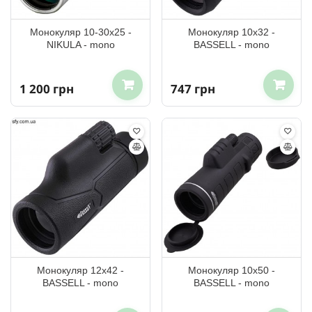
Монокуляр 10-30x25 -
Монокуляр 10x32 -
NIKULA - mono
BASSELL - mono
1 200 грн
747 грн
Монокуляр 12x42 -
Монокуляр 10x50 -
BASSELL - mono
BASSELL - mono