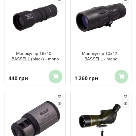
Монокуляр 16x40 -
Монокуляр 10x42 -
BASSELL (black) - mono
BASSELL - mono
440 грн
1 260 грн