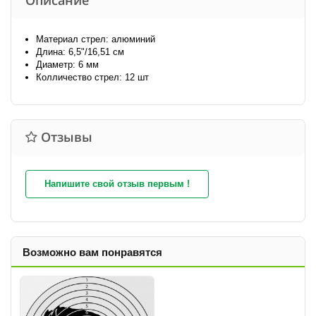
Описание
Материал стрел: алюминий
Длина: 6,5"/16,51 см
Диаметр: 6 мм
Колличество стрел: 12 шт
Отзывы
Напишите свой отзыв первым !
Возможно вам понравятся