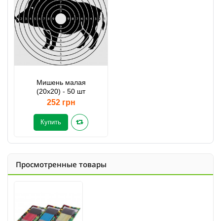
Мишень малая
(20x20) - 50 шт
252 грн
Купить
Просмотренные товары