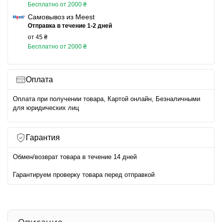
Бесплатно от 2000 ₴
Самовывоз из Meest
Отправка в течение 1-2 дней
от 45 ₴
Бесплатно от 2000 ₴
Оплата
Оплата при получении товара, Картой онлайн, Безналичными
для юридических лиц
Гарантия
Обмен/возврат товара в течение 14 дней
Гарантируем проверку товара перед отправкой