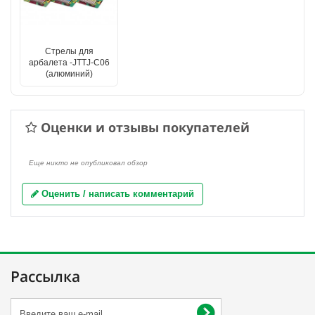
Стрелы для
арбалета -JTTJ-C06
(алюминий)
Оценки и отзывы покупателей
Еще никто не опубликовал обзор
Оценить / написать комментарий
Рассылка