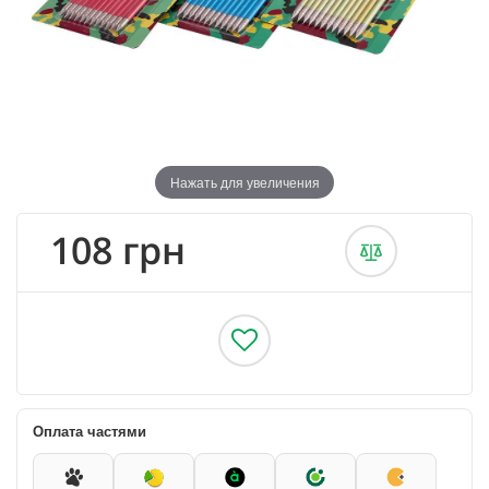
Нажать для увеличения
108 грн
Оплата частями