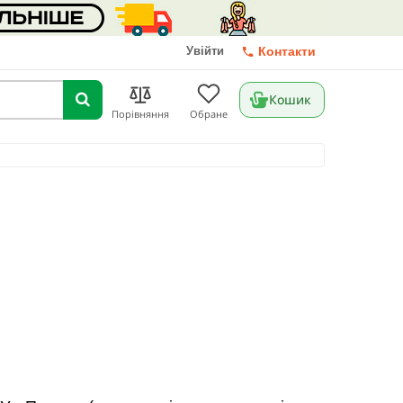
Увійти
Контакти
Кошик
Порівняння
Обране