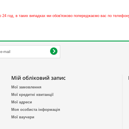
о 24 год, в таких випадках ми обов'язково попереджаємо вас по телефон
Мій обліковий запис
Мої замовлення
Мої кредитні квитанції
Мої адреси
Моя особиста інформація
Мої ваучери