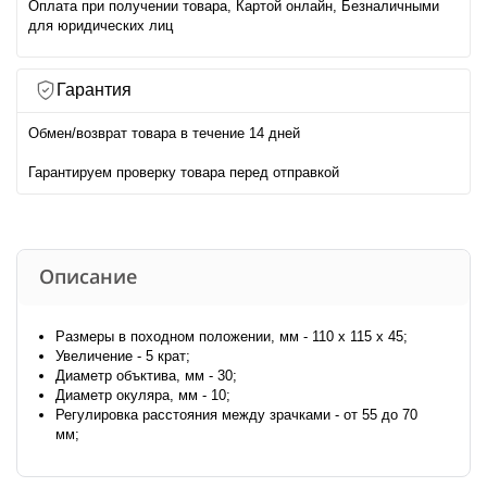
Оплата при получении товара, Картой онлайн, Безналичными
для юридических лиц
Гарантия
Обмен/возврат товара в течение 14 дней
Гарантируем проверку товара перед отправкой
Описание
Размеры в походном положении, мм - 110 х 115 х 45;
Увеличение - 5 крат;
Диаметр объктива, мм - 30;
Диаметр окуляра, мм - 10;
Регулировка расстояния между зрачками - от 55 до 70
мм;