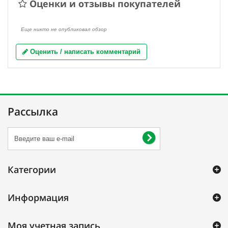
Оценки и отзывы покупателей
Еще никто не опубликовал обзор
Оценить / написать комментарий
Рассылка
Категории
Информация
Моя учетная запись