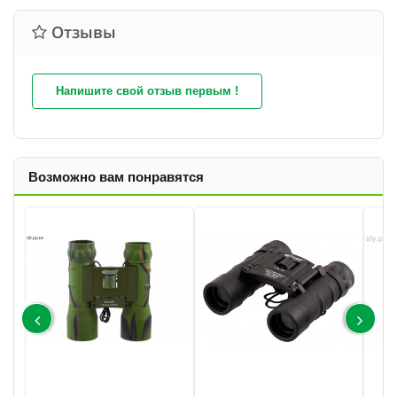
Отзывы
Напишите свой отзыв первым !
Возможно вам понравятся