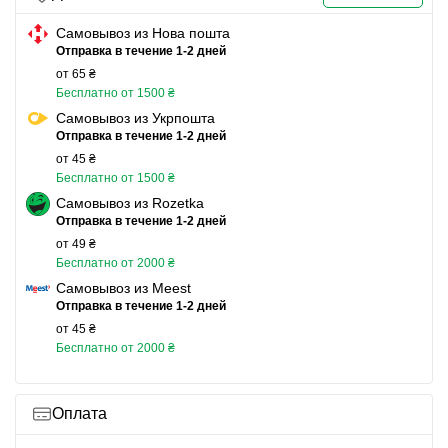
Самовывоз из Нова пошта
Отправка в течение 1-2 дней
от 65 ₴
Бесплатно от 1500 ₴
Самовывоз из Укрпошта
Отправка в течение 1-2 дней
от 45 ₴
Бесплатно от 1500 ₴
Самовывоз из Rozetka
Отправка в течение 1-2 дней
от 49 ₴
Бесплатно от 2000 ₴
Самовывоз из Meest
Отправка в течение 1-2 дней
от 45 ₴
Бесплатно от 2000 ₴
Оплата