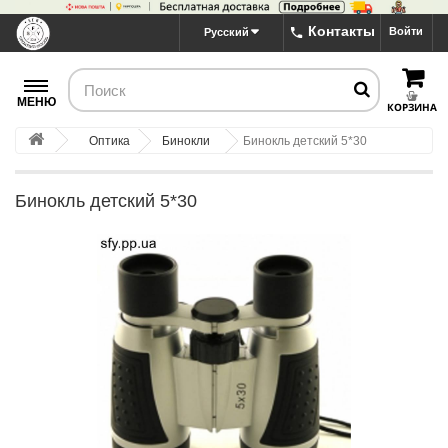
Контакты
Войти
Русский
МЕНЮ
КОРЗИНА
Оптика
Бинокли
Бинокль детский 5*30
Бинокль детский 5*30