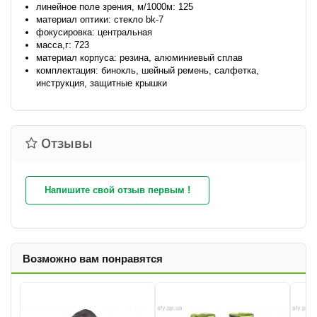
линейное поле зрения, м/1000м: 125
материал оптики: стекло bk-7
фокусировка: центральная
масса,г: 723
материал корпуса: резина, алюминиевый сплав
комплектация: бинокль, шейный ремень, салфетка,
инструкция, защитные крышки
Отзывы
Напишите свой отзыв первым !
Возможно вам понравятся