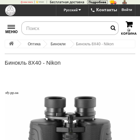
Контакты
Войти
Русский
МЕНЮ
КОРЗИНА
Оптика
Бинокли
Бинокль 8X40 - Nikon
Бинокль 8X40 - Nikon