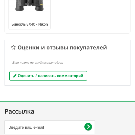
Бинокль 8X40 - Nikon
Оценки и отзывы покупателей
Еще никто не опубликовал обзор
Оценить / написать комментарий
Рассылка