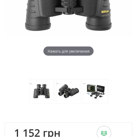
Нажать для увеличения
1 152 грн