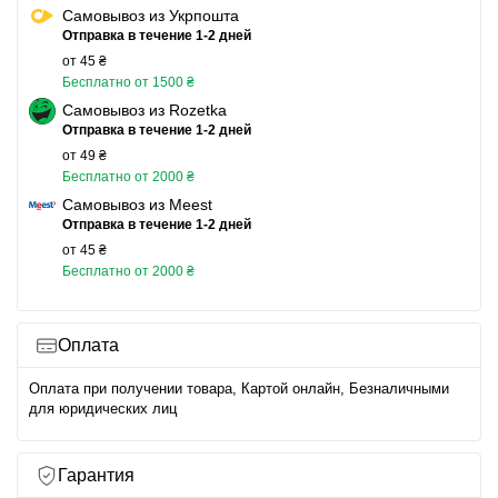
Самовывоз из Укрпошта
Отправка в течение 1-2 дней
от 45 ₴
Бесплатно от 1500 ₴
Самовывоз из Rozetka
Отправка в течение 1-2 дней
от 49 ₴
Бесплатно от 2000 ₴
Самовывоз из Meest
Отправка в течение 1-2 дней
от 45 ₴
Бесплатно от 2000 ₴
Оплата
Оплата при получении товара, Картой онлайн, Безналичными
для юридических лиц
Гарантия