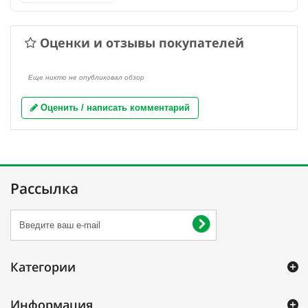
Оценки и отзывы покупателей
Еще никто не опубликовал обзор
Оценить / написать комментарий
Рассылка
Категории
Информация