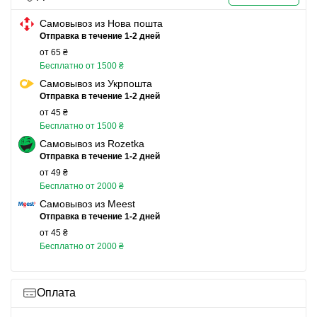
Самовывоз из Нова пошта
Отправка в течение 1-2 дней
от 65 ₴
Бесплатно от 1500 ₴
Самовывоз из Укрпошта
Отправка в течение 1-2 дней
от 45 ₴
Бесплатно от 1500 ₴
Самовывоз из Rozetka
Отправка в течение 1-2 дней
от 49 ₴
Бесплатно от 2000 ₴
Самовывоз из Meest
Отправка в течение 1-2 дней
от 45 ₴
Бесплатно от 2000 ₴
Оплата