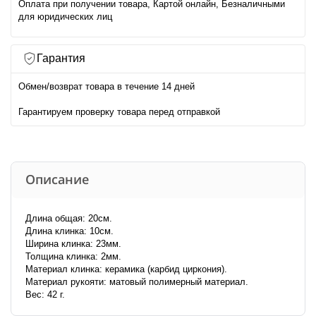
Оплата при получении товара, Картой онлайн, Безналичными
для юридических лиц
Гарантия
Обмен/возврат товара в течение 14 дней
Гарантируем проверку товара перед отправкой
Описание
Длина общая: 20см.
Длина клинка: 10см.
Ширина клинка: 23мм.
Толщина клинка: 2мм.
Материал клинка: керамика (карбид циркония).
Материал рукояти: матовый полимерный материал.
Вес: 42 г.