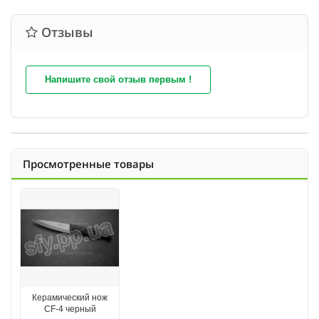
Отзывы
Напишите свой отзыв первым !
Просмотренные товары
Керамический нож
СF-4 черный