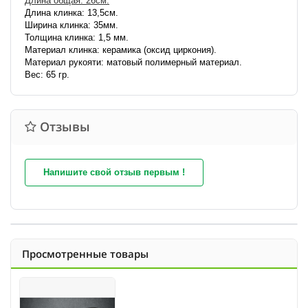
Длина общая: 26см.
Длина клинка: 13,5см.
Ширина клинка: 35мм.
Толщина клинка: 1,5 мм.
Материал клинка: керамика (оксид циркония).
Материал рукояти: матовый полимерный материал.
Вес: 65 гр.
Отзывы
Напишите свой отзыв первым !
Просмотренные товары