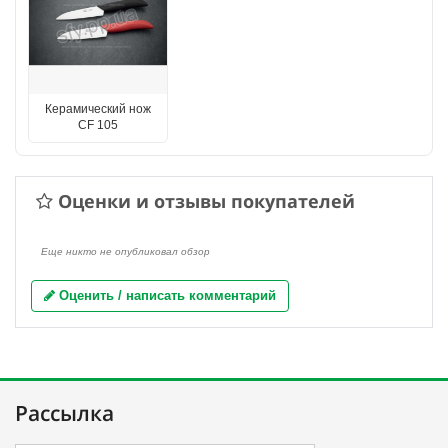
Керамический нож
CF 105
Оценки и отзывы покупателей
Еще никто не опубликовал обзор
Оценить / написать комментарий
Рассылка