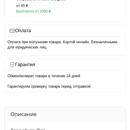
от 45 ₴
Бесплатно от 2000 ₴
Оплата
Оплата при получении товара, Картой онлайн, Безналичными
для юридических лиц
Гарантия
Обмен/возврат товара в течение 14 дней
Гарантируем проверку товара перед отправкой
Описание