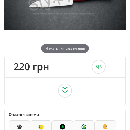
Нажать для увеличения
220 грн
Оплата частями