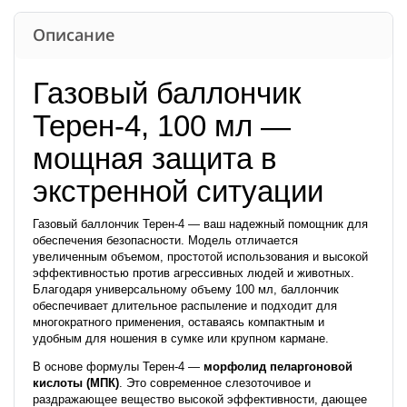
Описание
Газовый баллончик
Терен-4, 100 мл —
мощная защита в
экстренной ситуации
Газовый баллончик Терен-4 — ваш надежный помощник для
обеспечения безопасности. Модель отличается
увеличенным объемом, простотой использования и высокой
эффективностью против агрессивных людей и животных.
Благодаря универсальному объему 100 мл, баллончик
обеспечивает длительное распыление и подходит для
многократного применения, оставаясь компактным и
удобным для ношения в сумке или крупном кармане.
В основе формулы Терен-4 —
морфолид пеларгоновой
кислоты (МПК)
. Это современное слезоточивое и
раздражающее вещество высокой эффективности, дающее