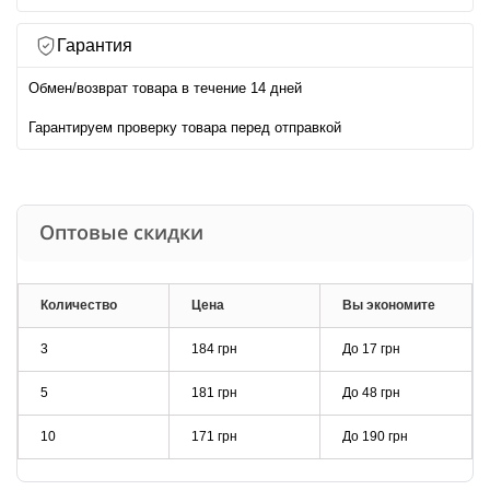
Гарантия
Обмен/возврат товара в течение 14 дней
Гарантируем проверку товара перед отправкой
Оптовые скидки
Количество
Цена
Вы экономите
3
184 грн
До
17 грн
5
181 грн
До
48 грн
10
171 грн
До
190 грн