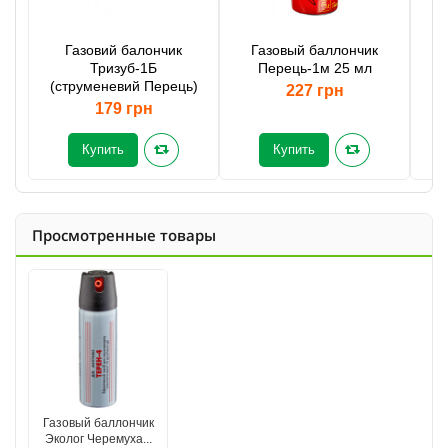
Газовий балончик
Газовый баллончик
Тризуб-1Б
Перець-1м 25 мл
(струменевий Перець)
227 грн
179 грн
Купить
Купить
Просмотренные товары
Газовый баллончик
Эколог Черемуха...