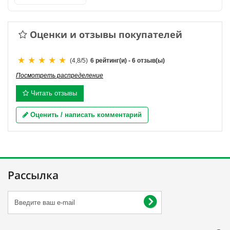
Оценки и отзывы покупателей
(
4,8
/
5
)
6
рейтинг(и) -
6
отзыв(ы)
Посмотреть распределение
Читать отзывы
Оценить / написать комментарий
Рассылка