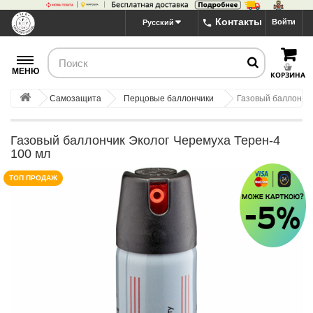
Контакты
Войти
Русский
МЕНЮ
КОРЗИНА
Самозащита
Перцовые баллончики
Газовый баллончик
Газовый баллончик Эколог Черемуха Терен-4
100 мл
ТОП ПРОДАЖ