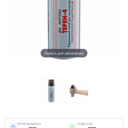
Нажать для увеличения
ПРОИЗВЕДЕНО
ГОДЕН ДО