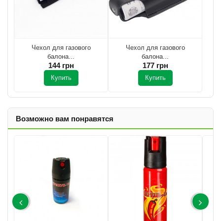
Чехол для газового
Чехол для газового
балона...
балона...
144 грн
177 грн
Купить
Купить
Возможно вам понравятся