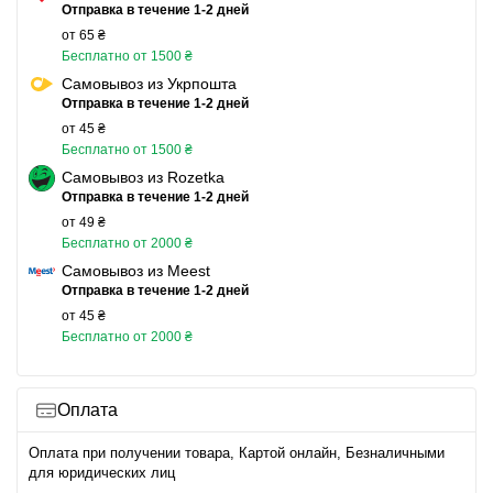
Отправка в течение 1-2 дней
от 65 ₴
Бесплатно от 1500 ₴
Самовывоз из Укрпошта
Отправка в течение 1-2 дней
от 45 ₴
Бесплатно от 1500 ₴
Самовывоз из Rozetka
Отправка в течение 1-2 дней
от 49 ₴
Бесплатно от 2000 ₴
Самовывоз из Meest
Отправка в течение 1-2 дней
от 45 ₴
Бесплатно от 2000 ₴
Оплата
Оплата при получении товара, Картой онлайн, Безналичными
для юридических лиц