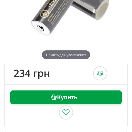
Нажать для увеличения
234 грн
Купить