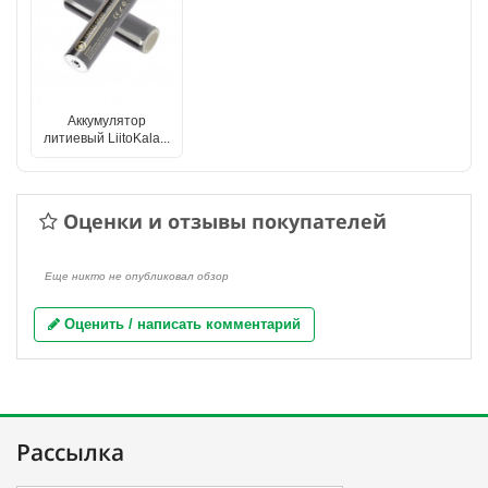
Аккумулятор
литиевый LiitoKala...
Оценки и отзывы покупателей
Еще никто не опубликовал обзор
Оценить / написать комментарий
Рассылка