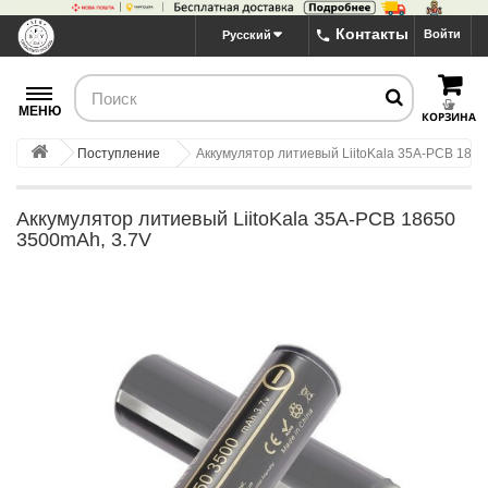
Контакты
Войти
Русский
МЕНЮ
КОРЗИНА
Поступление
Аккумулятор литиевый LiitoKala 35A-PCB 1865
Аккумулятор литиевый LiitoKala 35A-PCB 18650
3500mAh, 3.7V