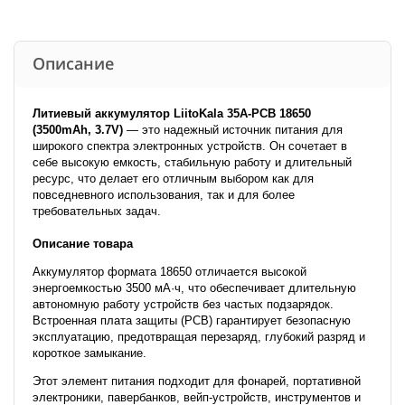
Описание
Литиевый аккумулятор LiitoKala 35A-PCB 18650
(3500mAh, 3.7V)
— это надежный источник питания для
широкого спектра электронных устройств. Он сочетает в
себе высокую емкость, стабильную работу и длительный
ресурс, что делает его отличным выбором как для
повседневного использования, так и для более
требовательных задач.
Описание товара
Аккумулятор формата 18650 отличается высокой
энергоемкостью 3500 мА·ч, что обеспечивает длительную
автономную работу устройств без частых подзарядок.
Встроенная плата защиты (PCB) гарантирует безопасную
эксплуатацию, предотвращая перезаряд, глубокий разряд и
короткое замыкание.
Этот элемент питания подходит для фонарей, портативной
электроники, павербанков, вейп-устройств, инструментов и