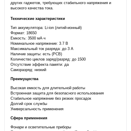
других гаджетов, требующих стабильного напряжения и
высокого качества тока.
Технические характеристики
Тип аккумулятора: Li-ion (литий-ионный)
Формат: 18650
Емкость: 3500 мА·ч
Номинальное напряжение: 3.7 В
Максимальный ток разряда: до 3 А
Наличие защиты: есть (PCB)
Количество циклов заряд/разряд: до 1500
Отсутствие эффекта памяти: да
Саморазряд: низкий
Преимущества
Высокая емкость для длительной работы
Встроенная защита для безопасного использования
Стабильное напряжение без резких просадок
Долгий срок службы
Универсальность применения
Сфера применения
Фонари и осветительные приборы