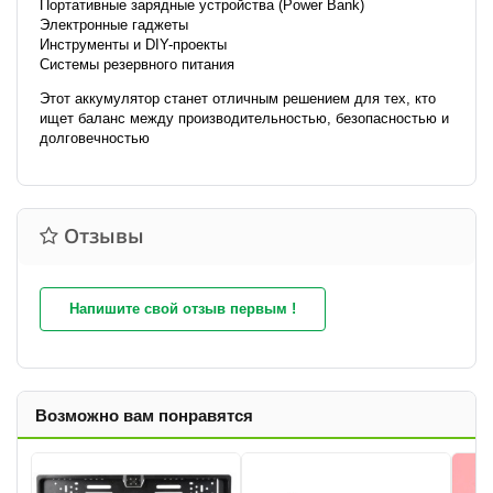
Портативные зарядные устройства (Power Bank)
Электронные гаджеты
Инструменты и DIY-проекты
Системы резервного питания
Этот аккумулятор станет отличным решением для тех, кто
ищет баланс между производительностью, безопасностью и
долговечностью
Отзывы
Напишите свой отзыв первым !
Возможно вам понравятся