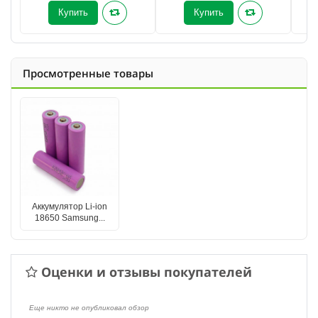
Купить
Купить
Просмотренные товары
Аккумулятор Li-ion
18650 Samsung...
Оценки и отзывы покупателей
Еще никто не опубликовал обзор