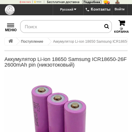
Контакты
Войти
Русский
МЕНЮ
КОРЗИНА
Поступление
Аккумулятор Li-ion 18650 Samsung ICR18650-
Аккумулятор Li-ion 18650 Samsung ICR18650-26F
2600mAh pin (никзотоковый)