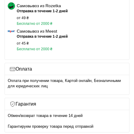
Самовывоз из Rozetka
Отправка в течение 1-2 дней
от 49 ₴
Бесплатно от 2000 ₴
Самовывоз из Meest
Отправка в течение 1-2 дней
от 45 ₴
Бесплатно от 2000 ₴
Оплата
Оплата при получении товара, Картой онлайн, Безналичными
для юридических лиц
Гарантия
Обмен/возврат товара в течение 14 дней
Гарантируем проверку товара перед отправкой