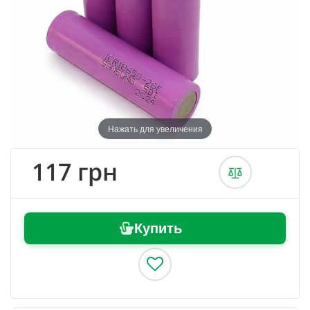
Нажать для увеличения
117 грн
Купить