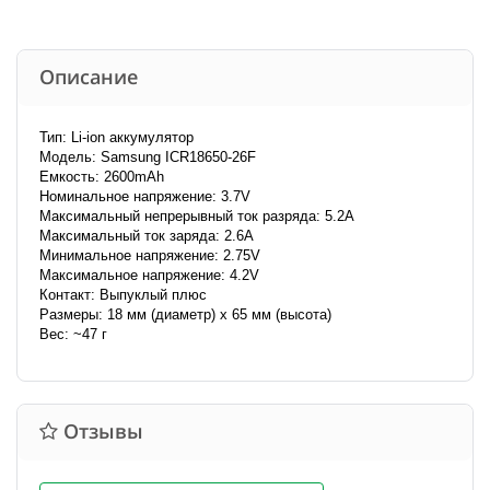
Описание
Тип: Li-ion аккумулятор
Модель: Samsung ICR18650-26F
Емкость: 2600mAh
Номинальное напряжение: 3.7V
Максимальный непрерывный ток разряда: 5.2A
Максимальный ток заряда: 2.6A
Минимальное напряжение: 2.75V
Максимальное напряжение: 4.2V
Контакт: Выпуклый плюс
Размеры: 18 мм (диаметр) х 65 мм (высота)
Вес: ~47 г
Отзывы