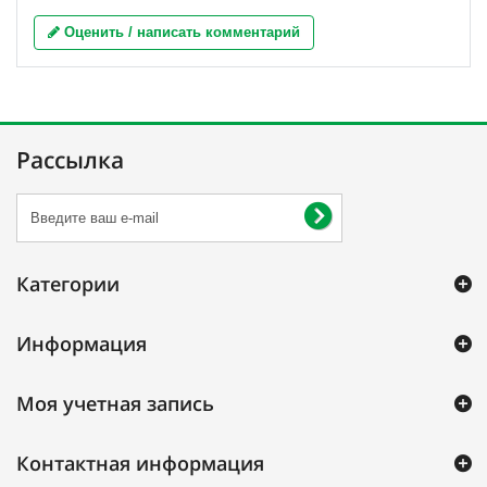
Оценить / написать комментарий
Рассылка
Категории
Информация
Моя учетная запись
Контактная информация