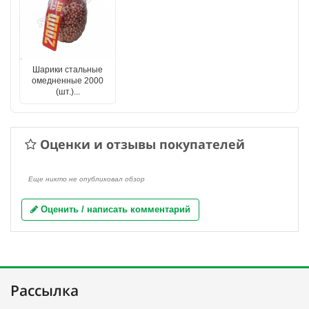
Шарики стальные
омедненные 2000
(шт.)...
Оценки и отзывы покупателей
Еще никто не опубликовал обзор
Оценить / написать комментарий
Рассылка