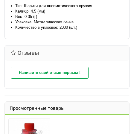
Тип: Шарики для пневматического оружия
Калибр: 4.5 (мм)
Вес: 0.35 (г)
Упаковка: Металлическая банка
Количество в упаковке: 2000 (шт.)
Отзывы
Напишите свой отзыв первым !
Просмотренные товары