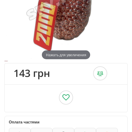
Нажать для увеличения
143 грн
Оплата частями