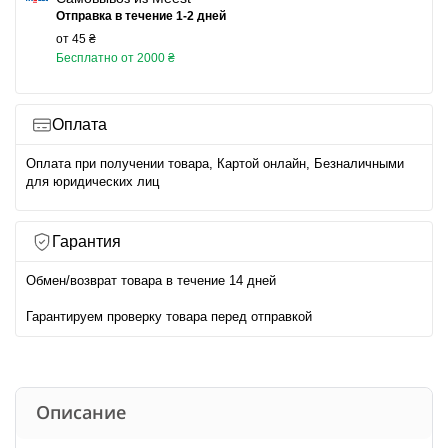
Отправка в течение 1-2 дней
от 45 ₴
Бесплатно от 2000 ₴
Оплата
Оплата при получении товара, Картой онлайн, Безналичными
для юридических лиц
Гарантия
Обмен/возврат товара в течение 14 дней
Гарантируем проверку товара перед отправкой
Описание