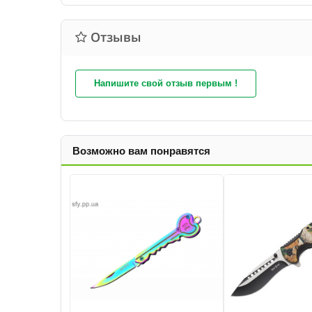
Отзывы
Напишите свой отзыв первым !
Возможно вам понравятся