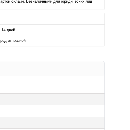
Картой онлайн, Безналичными для юридических лиц
 14 дней
еред отправкой