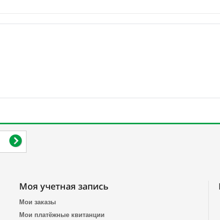
Моя учетная запись
Мои заказы
Мои платёжные квитанции