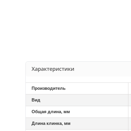
Характеристики
Производитель
Вид
Общая длина, мм
Длина клинка, мм