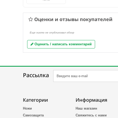
Оценки и отзывы покупателей
Еще никто не опубликовал обзор
Оценить / написать комментарий
Рассылка
Категории
Информация
Ножи
Наш магазин
Самозащита
Свяжитесь с нами