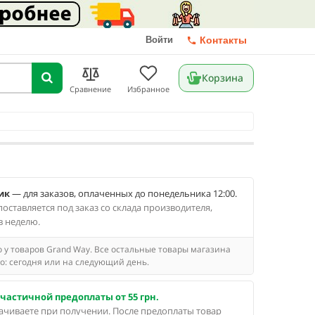
Войти
Контакты
Корзина
Сравнение
Избранное
ик
— для заказов, оплаченных до понедельника 12:00.
оставляется под заказ со склада производителя,
в неделю.
 у товаров Grand Way. Все остальные товары магазина
: сегодня или на следующий день.
частичной предоплаты от 55 грн.
чиваете при получении. После предоплаты товар