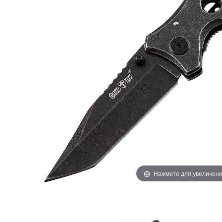
Нажмите для увеличен