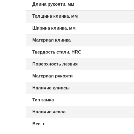
Длина рукояти, мм
Толщина клинка, мм
Ширина клинка, мм
Материал клинка
Твердость стали, HRC
Поверхность лезвия
Материал рукояти
Наличие клипсы
Тип замка
Наличие чехла
Вес, г