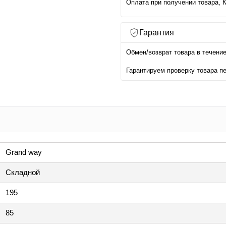
Оплата при получении товара, 
Гарантия
Обмен/возврат товара в течение
Гарантируем проверку товара п
Grand way
Складной
195
85