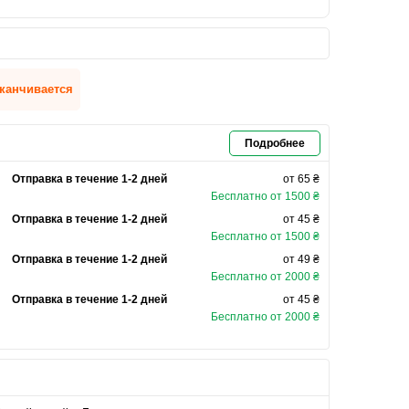
канчивается
Подробнее
Отправка в течение 1-2 дней
от 65 ₴
Бесплатно от 1500 ₴
Отправка в течение 1-2 дней
от 45 ₴
Бесплатно от 1500 ₴
Отправка в течение 1-2 дней
от 49 ₴
Бесплатно от 2000 ₴
Отправка в течение 1-2 дней
от 45 ₴
Бесплатно от 2000 ₴