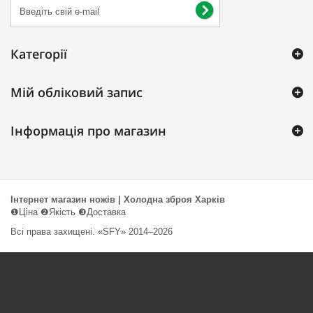
Категорії
Мій обліковий запис
Інформація про магазин
Інтернет магазин ножів | Холодна зброя Харків
❶Ціна ❷Якість ❸Доставка
Всі права захищені. «SFY» 2014–2026