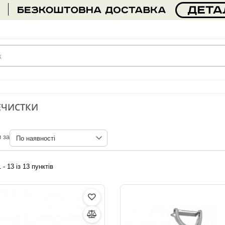
ЕЧИСТКИ
 за
 - 13 із 13 пунктів