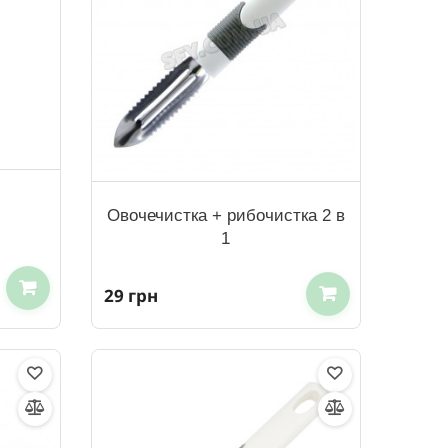
Овочечистка + рибочистка 2 в
1
29 грн