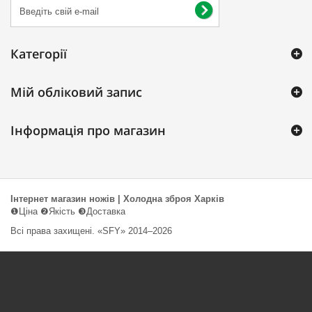
Категорії
Мій обліковий запис
Інформація про магазин
Інтернет магазин ножів | Холодна зброя Харків
❶Ціна ❷Якість ❸Доставка
Всі права захищені. «SFY» 2014–2026