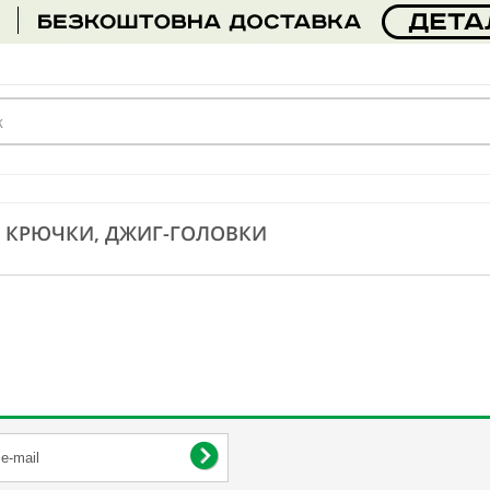
, КРЮЧКИ, ДЖИГ-ГОЛОВКИ