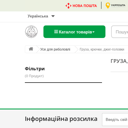
Українська
Каталог товарів
Усе для риболовлі
Груза, крючки, джиг-головки
ГРУЗА
Фільтри
(0 Продукт)
Інформаційна розсилка