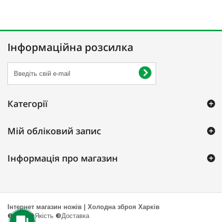
Інформаційна розсилка
Категорії
Мій обліковий запис
Інформація про магазин
Інтернет магазин ножів | Холодна зброя Харків
❶Ціна ❷Якість ❸Доставка