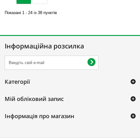
Показані 1 - 24 із 38 пунктів
Інформаційна розсилка
Категорії
Мій обліковий запис
Інформація про магазин