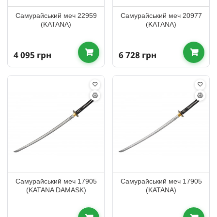
Самурайський меч 22959
Самурайський меч 20977
(KATANA)
(KATANA)
4 095 грн
6 728 грн
Самурайський меч 17905
Самурайський меч 17905
(KATANA DAMASK)
(KATANA)