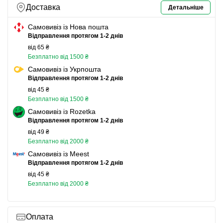
Доставка
Детальніше
Самовивіз із Нова пошта
Відправлення протягом 1-2 днів
від 65 ₴
Безплатно від 1500 ₴
Самовивіз із Укрпошта
Відправлення протягом 1-2 днів
від 45 ₴
Безплатно від 1500 ₴
Самовивіз із Rozetka
Відправлення протягом 1-2 днів
від 49 ₴
Безплатно від 2000 ₴
Самовивіз із Meest
Відправлення протягом 1-2 днів
від 45 ₴
Безплатно від 2000 ₴
Оплата