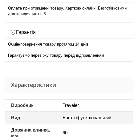
Оплата при отриманні товару, Карткою онлайн, Безготівковими
для юридичних осіб
Гарантія
Обмін/повернення товару протягом 14 днів
Гарантуємо перевірку товару перед відправленням
Характеристики
Виробник
Traveler
Вид
Багатофункціональний
Довжина клинка,
60
мм