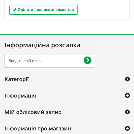
Оцінити / написати коментар
Інформаційна розсилка
Категорії
Інформація
Мій обліковий запис
Інформація про магазин