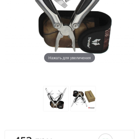
Нажать для увеличения