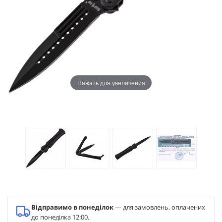
Нажать для увеличения
Відправимо в понеділок
— для замовлень, оплачених
до понеділка 12:00.