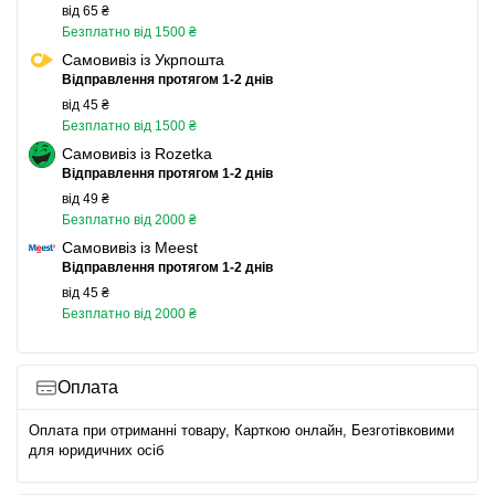
від 65 ₴
Безплатно від 1500 ₴
Самовивіз із Укрпошта
Відправлення протягом 1-2 днів
від 45 ₴
Безплатно від 1500 ₴
Самовивіз із Rozetka
Відправлення протягом 1-2 днів
від 49 ₴
Безплатно від 2000 ₴
Самовивіз із Meest
Відправлення протягом 1-2 днів
від 45 ₴
Безплатно від 2000 ₴
Оплата
Оплата при отриманні товару, Карткою онлайн, Безготівковими
для юридичних осіб