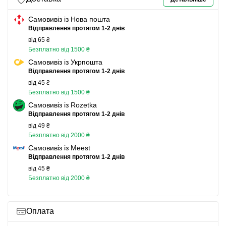
Самовивіз із Нова пошта
Відправлення протягом 1-2 днів
від 65 ₴
Безплатно від 1500 ₴
Самовивіз із Укрпошта
Відправлення протягом 1-2 днів
від 45 ₴
Безплатно від 1500 ₴
Самовивіз із Rozetka
Відправлення протягом 1-2 днів
від 49 ₴
Безплатно від 2000 ₴
Самовивіз із Meest
Відправлення протягом 1-2 днів
від 45 ₴
Безплатно від 2000 ₴
Оплата