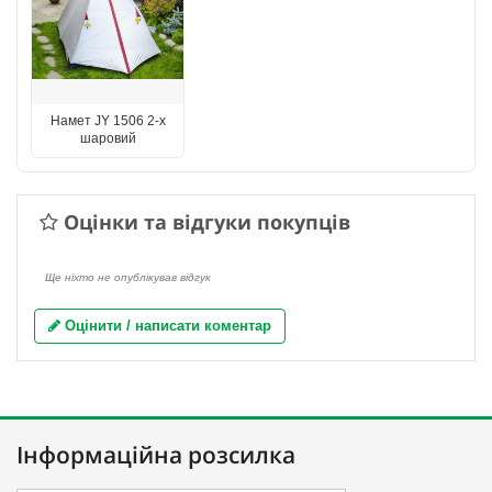
Намет JY 1506 2-х
шаровий
Оцінки та відгуки покупців
Ще ніхто не опублікував відгук
Оцінити / написати коментар
Інформаційна розсилка