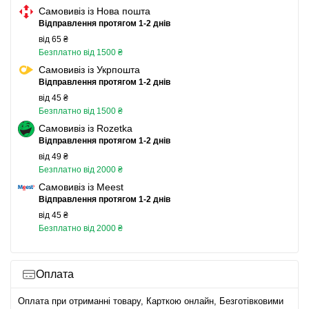
Самовивіз із Нова пошта
Відправлення протягом 1-2 днів
від 65 ₴
Безплатно від 1500 ₴
Самовивіз із Укрпошта
Відправлення протягом 1-2 днів
від 45 ₴
Безплатно від 1500 ₴
Самовивіз із Rozetka
Відправлення протягом 1-2 днів
від 49 ₴
Безплатно від 2000 ₴
Самовивіз із Meest
Відправлення протягом 1-2 днів
від 45 ₴
Безплатно від 2000 ₴
Оплата
Оплата при отриманні товару, Карткою онлайн, Безготівковими