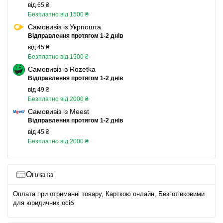
від 65 ₴
Безплатно від 1500 ₴
Самовивіз із Укрпошта
Відправлення протягом 1-2 днів
від 45 ₴
Безплатно від 1500 ₴
Самовивіз із Rozetka
Відправлення протягом 1-2 днів
від 49 ₴
Безплатно від 2000 ₴
Самовивіз із Meest
Відправлення протягом 1-2 днів
від 45 ₴
Безплатно від 2000 ₴
Оплата
Оплата при отриманні товару, Карткою онлайн, Безготівковими
для юридичних осіб