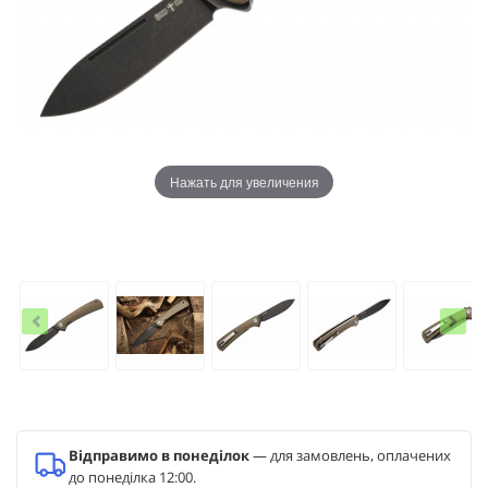
Нажать для увеличения
Відправимо в понеділок
— для замовлень, оплачених
до понеділка 12:00.