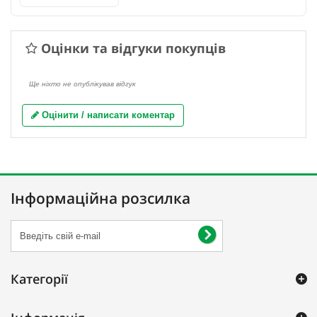
Оцінки та відгуки покупців
Ще ніхто не опублікував відгук
Оцінити / написати коментар
Інформаційна розсилка
Категорії