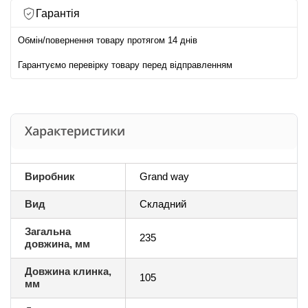
Гарантія
Обмін/повернення товару протягом 14 днів
Гарантуємо перевірку товару перед відправленням
Характеристики
Виробник
Grand way
Вид
Складний
Загальна
235
довжина, мм
Довжина клинка,
105
мм