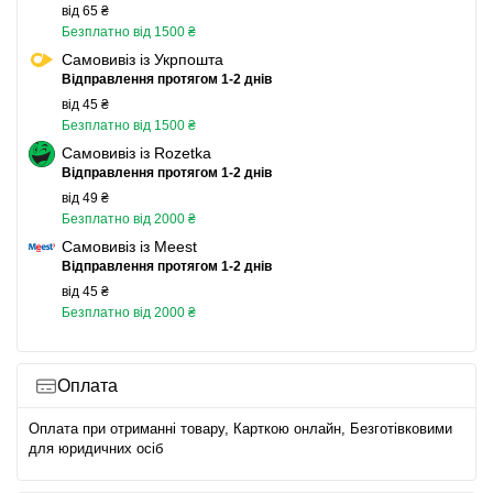
від 65 ₴
Безплатно від 1500 ₴
Самовивіз із Укрпошта
Відправлення протягом 1-2 днів
від 45 ₴
Безплатно від 1500 ₴
Самовивіз із Rozetka
Відправлення протягом 1-2 днів
від 49 ₴
Безплатно від 2000 ₴
Самовивіз із Meest
Відправлення протягом 1-2 днів
від 45 ₴
Безплатно від 2000 ₴
Оплата
Оплата при отриманні товару, Карткою онлайн, Безготівковими
для юридичних осіб