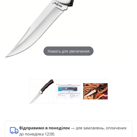
Нажать для увеличения
Відправимо в понеділок
— для замовлень, оплачених
до понеділка 12:00.