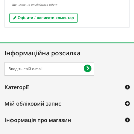
Ще ніхто не опублікував відгук
Оцінити / написати коментар
Інформаційна розсилка
Категорії
Мій обліковий запис
Інформація про магазин