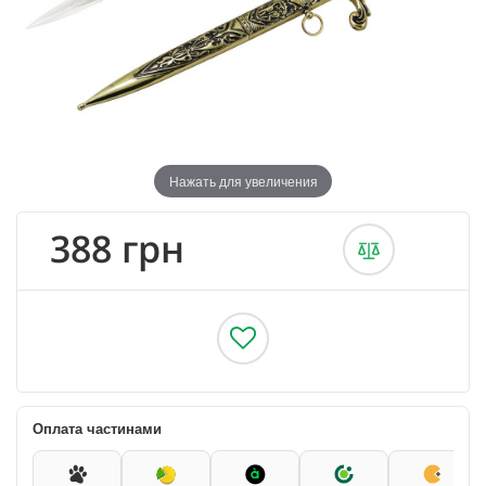
Нажать для увеличения
388 грн
Оплата частинами