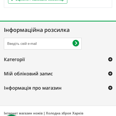
Інформаційна розсилка
Категорії
Мій обліковий запис
Інформація про магазин
Інтернет магазин ножів | Холодна зброя Харків