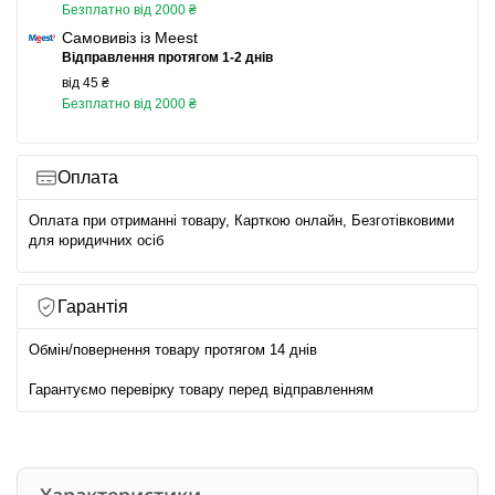
Безплатно від 2000 ₴
Самовивіз із Meest
Відправлення протягом 1-2 днів
від 45 ₴
Безплатно від 2000 ₴
Оплата
Оплата при отриманні товару, Карткою онлайн, Безготівковими
для юридичних осіб
Гарантія
Обмін/повернення товару протягом 14 днів
Гарантуємо перевірку товару перед відправленням